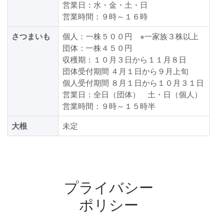
営業日：水・金・土・日
営業時間：９時～１６時
さつまいも
個人：一株５００円 ※一家族３株以上
団体：一株４５０円
収穫期：１０月３日から１１月８日
団体受付期間 ４月１日から９月上旬
個人受付期間 ８月１日から１０月３１日
営業日：全日（団体） 土・日（個人）
営業時間：９時～１５時半
大根
未定
プライバシー
ポリシー