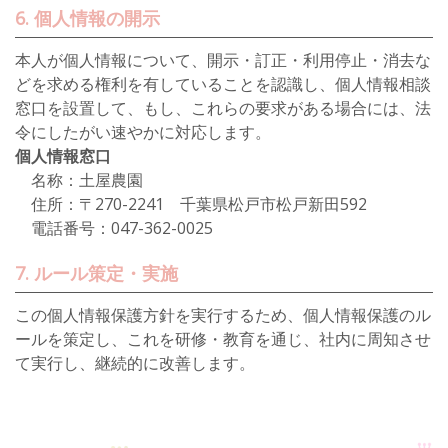
6. 個人情報の開示
本人が個人情報について、開示・訂正・利用停止・消去な
どを求める権利を有していることを認識し、個人情報相談
窓口を設置して、もし、これらの要求がある場合には、法
令にしたがい速やかに対応します。
個人情報窓口
名称：土屋農園
住所：〒270-2241 千葉県松戸市松戸新田592
電話番号：047-362-0025
7. ルール策定・実施
この個人情報保護方針を実行するため、個人情報保護のル
ールを策定し、これを研修・教育を通じ、社内に周知させ
て実行し、継続的に改善します。