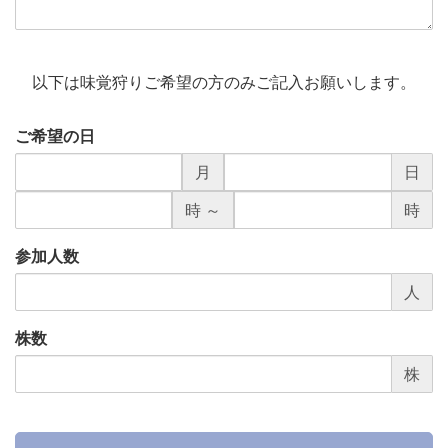
以下は味覚狩りご希望の方のみご記入お願いします。
ご希望の日
月
日
時 ～
時
参加人数
人
株数
株