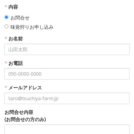
*
内容
お問合せ
味覚狩りお申し込み
*
お名前
*
お電話
*
メールアドレス
お問合せ内容
(お問合せの方のみ)