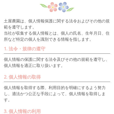
土屋農園は、個人情報保護に関する法令およびその他の規
範を遵守します。
当社が収集する個人情報とは、個人の氏名、生年月日、住
所など特定の個人を識別できる情報を指します。
1. 法令・規律の遵守
個人情報の保護に関する法令及びその他の規範を遵守し、
個人情報を適正に取り扱います。
2. 個人情報の取得
個人情報を取得する際、利用目的を明確にするよう努力
し、適法かつ公正な手段によって、個人情報を取得しま
す。
3. 個人情報の利用