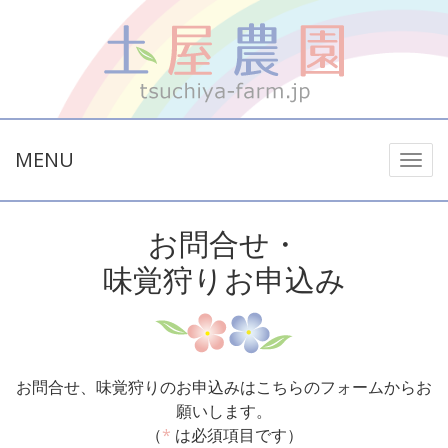
MENU
お問合せ・
味覚狩りお申込み
お問合せ、味覚狩りのお申込みはこちらのフォームからお
願いします。
（
*
は必須項目です）