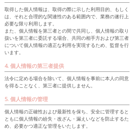
取得した個人情報は、取得の際に示した利用目的、もしく
は、それと合理的な関連性のある範囲内で、業務の遂行上
必要な限り利用します。
また、個人情報を第三者との間で共同し、個人情報の取り
扱いを第三者に委託する場合、共同の相手方および第三者
について個人情報の適正な利用を実現するため、監督を行
います。
4. 個人情報の第三者提供
法令に定める場合を除いて、個人情報を事前に本人の同意
を得ることなく、第三者に提供しません。
5. 個人情報の管理
個人情報の正確性および最新性を保ち、安全に管理すると
ともに個人情報の紛失・改ざん・漏えいなどを防止するた
め、必要かつ適正な管理をいたします。